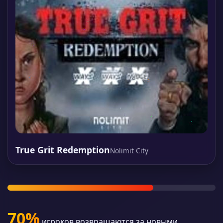
True Grit Redemption
Nolimit City
70%
игроков возвращаются за новыми