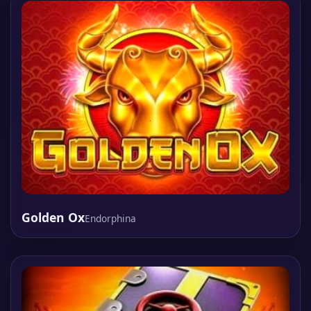
Golden Ox
Endorphina