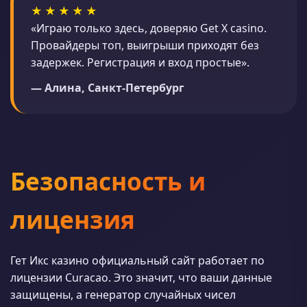
★★★★★
«Играю только здесь, доверяю Get X casino.
Провайдеры топ, выигрыши приходят без
задержек. Регистрация и вход простые».
— Алина, Санкт-Петербург
Безопасность и
лицензия
Гет Икс казино официальный сайт работает по
лицензии Curacao. Это значит, что ваши данные
защищены, а генератор случайных чисел