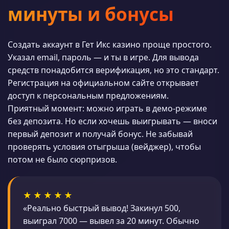
минуты и бонусы
Создать аккаунт в Гет Икс казино проще простого.
Указал email, пароль — и ты в игре. Для вывода
средств понадобится верификация, но это стандарт.
Регистрация на официальном сайте открывает
доступ к персональным предложениям.
Приятный момент: можно играть в демо-режиме
без депозита. Но если хочешь выигрывать — вноси
первый депозит и получай бонус. Не забывай
проверять условия отыгрыша (вейджер), чтобы
потом не было сюрпризов.
★★★★★
«Реально быстрый вывод! Закинул 500,
выиграл 7000 — вывел за 20 минут. Обычно