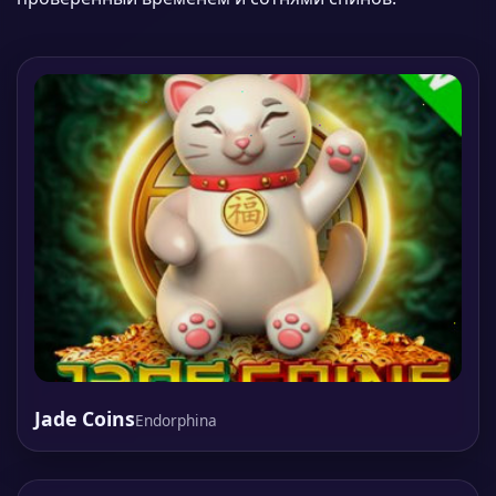
Jade Coins
Endorphina