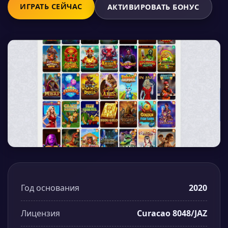
ИГРАТЬ СЕЙЧАС
АКТИВИРОВАТЬ БОНУС
Год основания
2020
Лицензия
Curacao 8048/JAZ