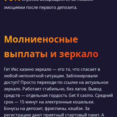
эмоциями после первого депозита.
Молниеносные
выплаты и зеркало
Гет Икс казино зеркало — это то, что спасает в
любой непонятной ситуации. Заблокировали
доступ? Просто переходи по ссылке на актуальное
зеркало. Работает стабильно, без лагов. Вывод
средств — отдельная гордость Get X casino. Средний
срок — 15 минут на электронные кошельки.
Бонусы на депозит, фриспины, кэшбэк. За
регистрацию дают приятный стартовый пакет. А