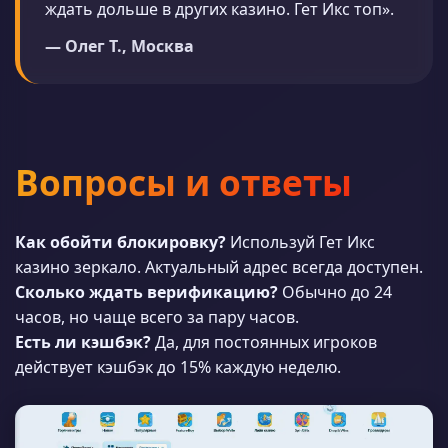
ждать дольше в других казино. Гет Икс топ».
— Олег Т., Москва
Вопросы и ответы
Как обойти блокировку?
Используй Гет Икс
казино зеркало. Актуальный адрес всегда доступен.
Сколько ждать верификацию?
Обычно до 24
часов, но чаще всего за пару часов.
Есть ли кэшбэк?
Да, для постоянных игроков
действует кэшбэк до 15% каждую неделю.